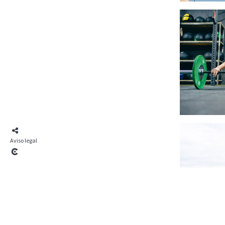
Aviso legal